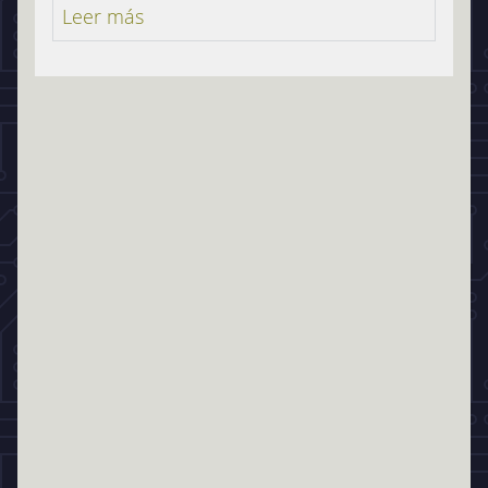
Leer más