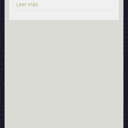
Leer más