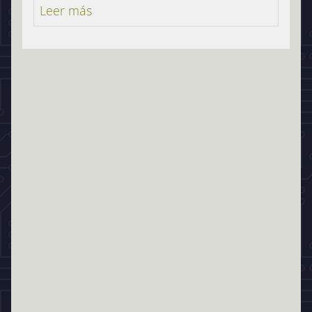
Leer más